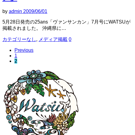
by
admin
2009/06/01
5月28日発売の25ans「ヴァンサンカン」7月号にWATSUが
掲載されました。 沖縄県に…
カテゴリーなし
,
メディア掲載
0
Previous
1
2