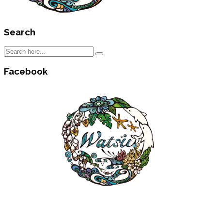
Search
Facebook
沖縄WATSUセンター