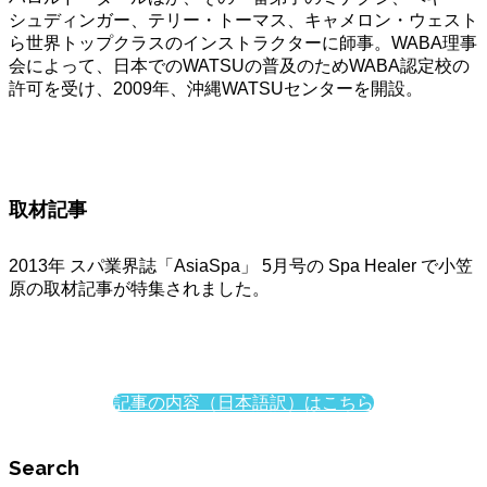
シュディンガー、テリー・トーマス、キャメロン・ウェスト
ら世界トップクラスのインストラクターに師事。WABA理事
会によって、日本でのWATSUの普及のためWABA認定校の
許可を受け、2009年、沖縄WATSUセンターを開設。
取材記事
2013年 スパ業界誌「AsiaSpa」 5月号の Spa Healer で小笠
原の取材記事が特集されました。
記事の内容（日本語訳）はこちら
Search