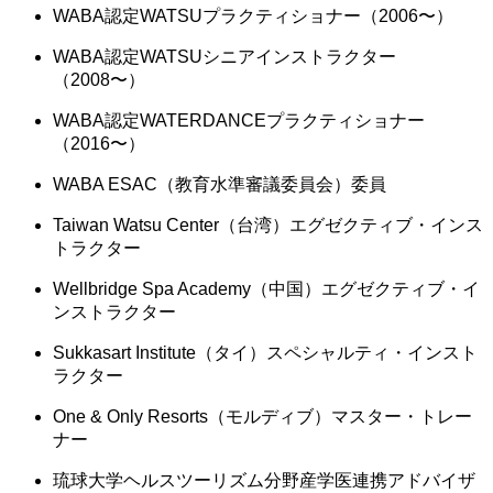
WABA認定WATSUプラクティショナー（2006〜）
WABA認定WATSUシニアインストラクター
（2008〜）
WABA認定WATERDANCEプラクティショナー
（2016〜）
WABA ESAC（教育水準審議委員会）委員
Taiwan Watsu Center（台湾）エグゼクティブ・インス
トラクター
Wellbridge Spa Academy（中国）エグゼクティブ・イ
ンストラクター
Sukkasart Institute（タイ）スペシャルティ・インスト
ラクター
One & Only Resorts（モルディブ）マスター・トレー
ナー
琉球大学ヘルスツーリズム分野産学医連携アドバイザ