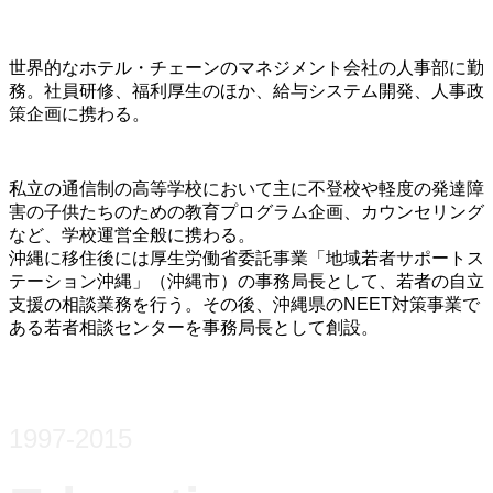
世界的なホテル・チェーンのマネジメント会社の人事部に勤
務。社員研修、福利厚生のほか、給与システム開発、人事政
策企画に携わる。
私立の通信制の高等学校において主に不登校や軽度の発達障
害の子供たちのための教育プログラム企画、カウンセリング
など、学校運営全般に携わる。
沖縄に移住後には厚生労働省委託事業「地域若者サポートス
テーション沖縄」（沖縄市）の事務局長として、若者の自立
支援の相談業務を行う。その後、沖縄県のNEET対策事業で
ある若者相談センターを事務局長として創設。
1997-2015