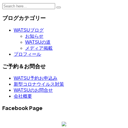
ブログカテゴリー
WATSUブログ
お知らせ
WATSUの道
メディア掲載
プロフィール
ご予約＆お問合せ
WATSU予約お申込み
新型コロナウイルス対策
WATSUのお問合せ
会社概要
Facebook Page