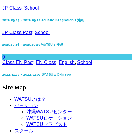
JP Class
,
School
2026.05.17 – 2026.05.22 Aquatic Integration 1 沖縄
JP Class Past
,
School
2025.10.16 – 2025.10.21 WATSU 2 沖縄
0
Class EN Past
,
EN Class
,
English
,
School
2024.11.27 – 2024.12.02 WATSU 1 Okinawa
Site Map
WATSUとは？
セッション
沖縄WATSUセンター
WATSUロケーション
WATSUセラピスト
スクール