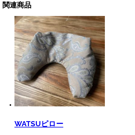
関連商品
WATSUピロー