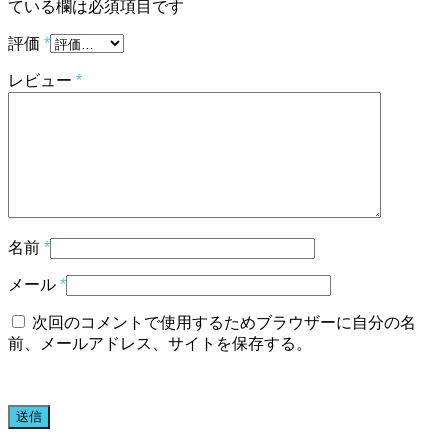
ている欄は必須項目です
評価
*
レビュー
*
名前
*
メール
*
次回のコメントで使用するためブラウザーに自分の名
前、メールアドレス、サイトを保存する。