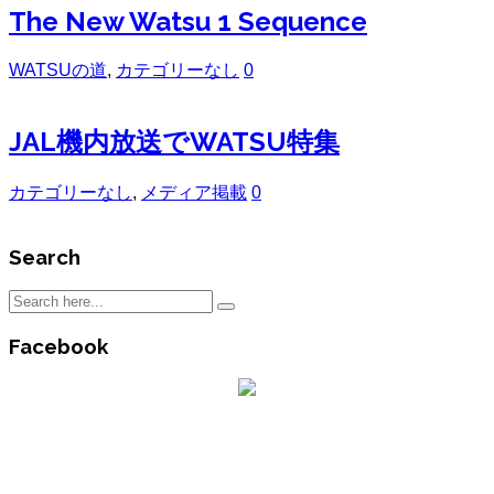
The New Watsu 1 Sequence
WATSUの道
,
カテゴリーなし
0
JAL機内放送でWATSU特集
カテゴリーなし
,
メディア掲載
0
Search
Facebook
沖縄WATSUセンター