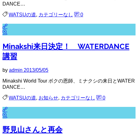
DANCE…
WATSUの道
,
カテゴリーなし
0
Minakshi来日決定！ WATERDANCE
講習
by
admin
2013/05/05
Minakshi World Tour ボクの恩師、ミナクシの来日とWATER
DANCE…
WATSUの道
,
お知らせ
,
カテゴリーなし
0
野見山さんと再会